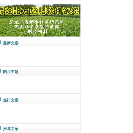
最新文章
图片主题
热门文章
推荐文章